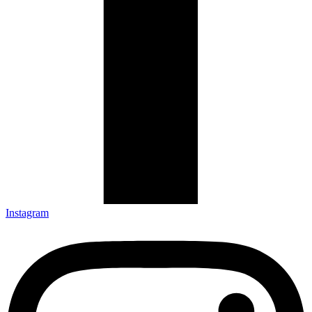
Instagram