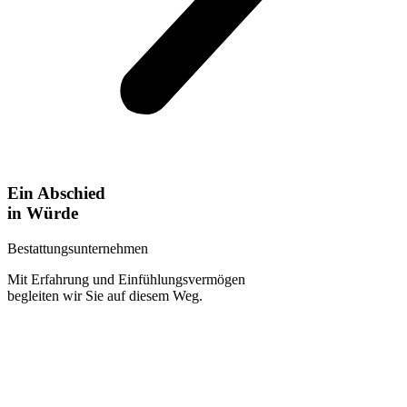
Ein Abschied
in Würde
Bestattungsunternehmen
Mit Erfahrung und Einfühlungsvermögen
begleiten wir Sie auf diesem Weg.