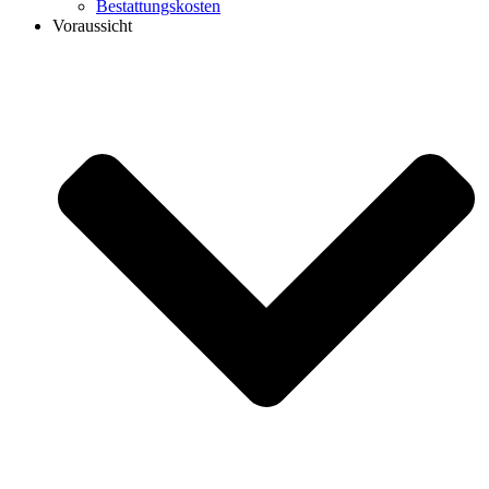
Bestattungskosten
Voraussicht