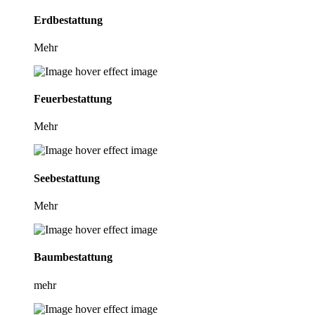
Erd­besta­ttung
Mehr
Feuer­bestattung
Mehr
See­bestattung
Mehr
Baumbestattung
mehr